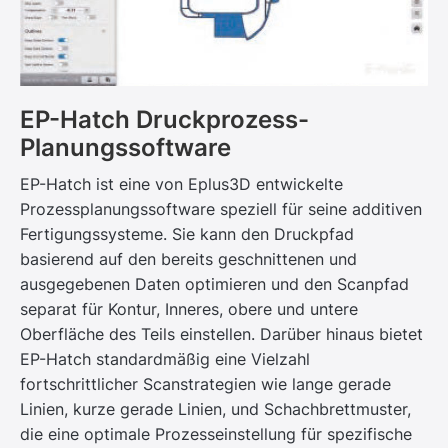
EP-Hatch Druckprozess-
Planungssoftware
EP-Hatch ist eine von Eplus3D entwickelte
Prozessplanungssoftware speziell für seine additiven
Fertigungssysteme. Sie kann den Druckpfad
basierend auf den bereits geschnittenen und
ausgegebenen Daten optimieren und den Scanpfad
separat für Kontur, Inneres, obere und untere
Oberfläche des Teils einstellen. Darüber hinaus bietet
EP-Hatch standardmäßig eine Vielzahl
fortschrittlicher Scanstrategien wie lange gerade
Linien, kurze gerade Linien, und Schachbrettmuster,
die eine optimale Prozesseinstellung für spezifische