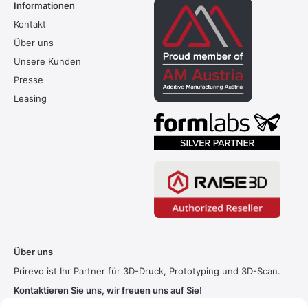
Informationen
Kontakt
Über uns
Unsere Kunden
Presse
Leasing
Über uns
Prirevo ist Ihr Partner für 3D-Druck, Prototyping und 3D-Scan.
Kontaktieren Sie uns, wir freuen uns auf Sie!