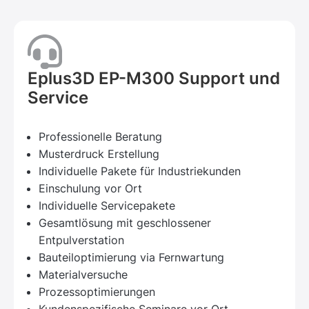
Eplus3D EP-M300 Support und
Service
Professionelle Beratung
Musterdruck Erstellung
Individuelle Pakete für Industriekunden
Einschulung vor Ort
Individuelle Servicepakete
Gesamtlösung mit geschlossener
Entpulverstation
Bauteiloptimierung via Fernwartung
Materialversuche
Prozessoptimierungen