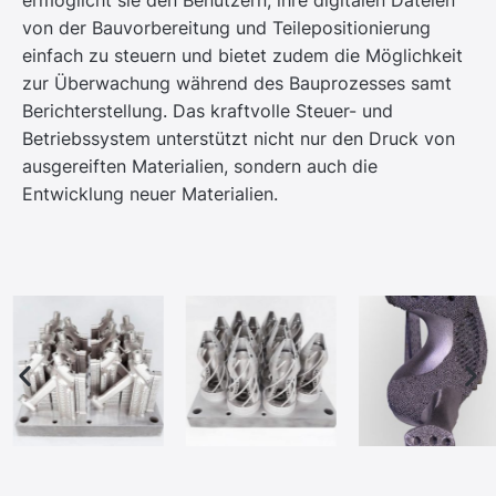
ermöglicht sie den Benutzern, ihre digitalen Dateien
von der Bauvorbereitung und Teilepositionierung
einfach zu steuern und bietet zudem die Möglichkeit
zur Überwachung während des Bauprozesses samt
Berichterstellung. Das kraftvolle Steuer- und
Betriebssystem unterstützt nicht nur den Druck von
ausgereiften Materialien, sondern auch die
Entwicklung neuer Materialien.