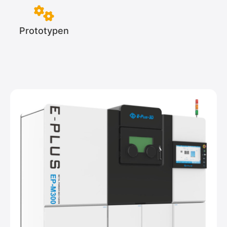
Prototypen