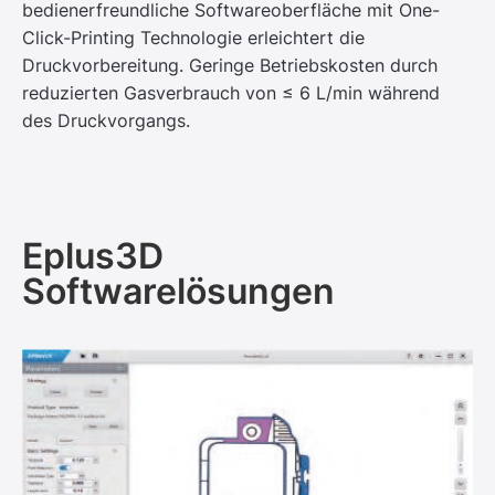
bedienerfreundliche Softwareoberfläche mit One-
Click-Printing Technologie erleichtert die
Druckvorbereitung. Geringe Betriebskosten durch
reduzierten Gasverbrauch von ≤ 6 L/min während
des Druckvorgangs.
Eplus3D
Softwarelösungen