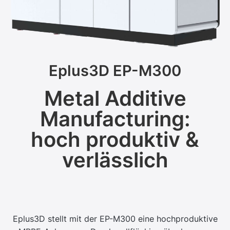
Eplus3D EP-M300
Metal Additive
Manufacturing:
hoch produktiv &
verlässlich
Eplus3D stellt mit der EP-M300 eine hochproduktive