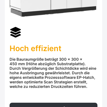
Hoch effizient
Die Bauraumgröße beträgt 300 x 300 x
450 mm (Höhe abzüglich Substratplatte).
Durch Vergrößerung der Schichtdicke wird eine
hohe Ausbringung gewährleistet. Durch die
eigens entwickelte Prozesssoftware EP-Hatch,
werden optimierte Scan Strategien erstellt,
welche zu reduzierten Druckzeiten führen.