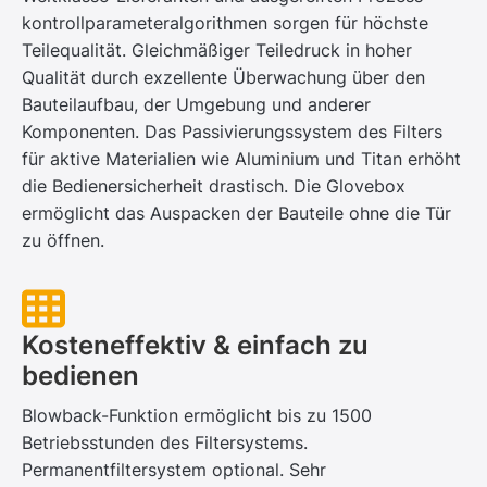
kontroll­parameter­algorithmen sorgen für höchste
Teilequalität. Gleichmäßiger Teiledruck in hoher
Qualität durch exzellente Überwachung über den
Bauteilaufbau, der Umgebung und anderer
Komponenten. Das Passivierungssystem des Filters
für aktive Materialien wie Aluminium und Titan erhöht
die Bedienersicherheit drastisch. Die Glovebox
ermöglicht das Auspacken der Bauteile ohne die Tür
zu öffnen.
Kosteneffektiv & einfach zu
bedienen
Blowback-Funktion ermöglicht bis zu 1500
Betriebsstunden des Filtersystems.
Permanentfiltersystem optional. Sehr