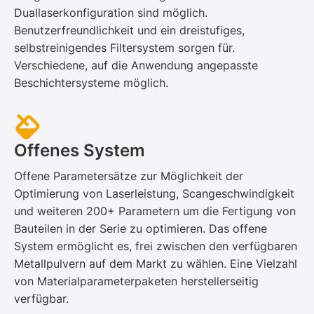
Duallaserkonfiguration sind möglich.
Benutzerfreundlichkeit und ein dreistufiges,
selbstreinigendes Filtersystem sorgen für.
Verschiedene, auf die Anwendung angepasste
Beschichtersysteme möglich.
Offenes System
Offene Parametersätze zur Möglichkeit der
Optimierung von Laserleistung, Scangeschwindigkeit
und weiteren 200+ Parametern um die Fertigung von
Bauteilen in der Serie zu optimieren. Das offene
System ermöglicht es, frei zwischen den verfügbaren
Metall­pulvern auf dem Markt zu wählen. Eine Vielzahl
von Material­parameterpaketen herstellerseitig
verfügbar.