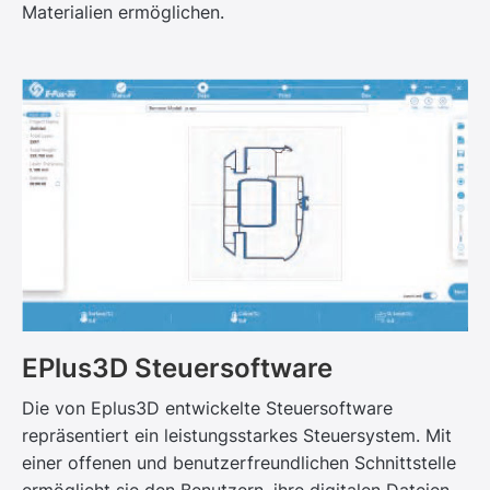
Materialien ermöglichen.
EPlus3D Steuersoftware
Die von Eplus3D entwickelte Steuersoftware
repräsentiert ein leistungsstarkes Steuersystem. Mit
einer offenen und benutzerfreundlichen Schnittstelle