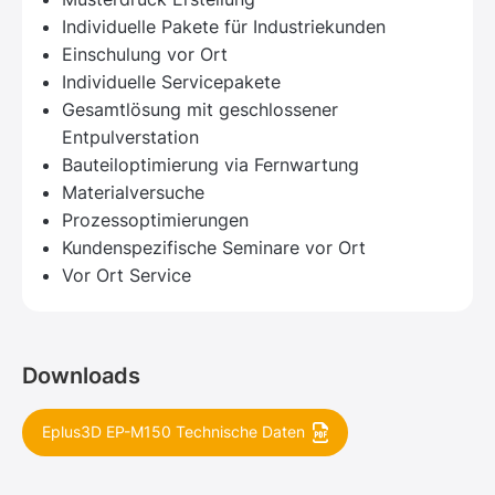
Individuelle Pakete für Industriekunden
Einschulung vor Ort
Individuelle Servicepakete
Gesamtlösung mit geschlossener
Entpulverstation
Bauteiloptimierung via Fernwartung
Materialversuche
Prozessoptimierungen
Kundenspezifische Seminare vor Ort
Vor Ort Service
Downloads
Eplus3D EP-M150 Technische Daten