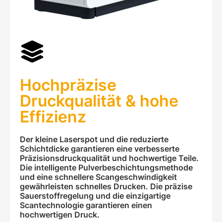
Hochpräzise
Druckqualität & hohe
Effizienz
Der kleine Laserspot und die reduzierte
Schichtdicke garantieren eine verbesserte
Präzisionsdruckqualität und hochwertige Teile.
Die intelligente Pulverbeschichtungsmethode
und eine schnellere Scangeschwindigkeit
gewährleisten schnelles Drucken. Die präzise
Sauerstoffregelung und die einzigartige
Scantechnologie garantieren einen
hochwertigen Druck.