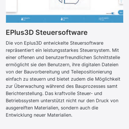
EPlus3D Steuersoftware
Die von Eplus3D entwickelte Steuersoftware
repräsentiert ein leistungsstarkes Steuersystem. Mit
einer offenen und benutzerfreundlichen Schnittstelle
ermöglicht sie den Benutzern, ihre digitalen Dateien
von der Bauvorbereitung und Teilepositionierung
einfach zu steuern und bietet zudem die Möglichkeit
zur Überwachung während des Bauprozesses samt
Berichterstellung. Das kraftvolle Steuer- und
Betriebssystem unterstützt nicht nur den Druck von
ausgereiften Materialien, sondern auch die
Entwicklung neuer Materialien.