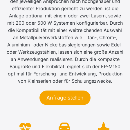
den jeweiligen Ansprüchen nach hochgenauer und
effizienter Produktion gerecht zu werden, ist die
Anlage optional mit einem oder zwei Lasern, sowie
mit 200 oder 500 W Systemen konfigurierbar. Durch
die Kompatibilität mit einer weitreichenden Auswahl
an Metallpulverwerkstoffen wie Titan-, Chrom-,
Aluminium- oder Nickelbasislegierungen sowie Edel-
oder Werkzeugstählen, lassen sich eine große Anzahl
an Anwendungen realisieren. Durch die kompakte
Baugröße und Flexibilität, eignet sich der EP-M150
optimal für Forschung- und Entwicklung, Produktion
von Kleinserien oder für Schulungszwecke.
Anfrage stellen