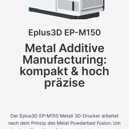
Eplus3D EP-M150
Metal Additive
Manufacturing:
kompakt & hoch
präzise
Der Eplus3D EP-M150 Metall 3D-Drucker arbeitet
nach dem Prinzip des Metal Powderbed Fusion. Um