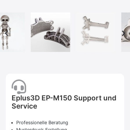
Eplus3D EP-M150 Support und
Service
Professionelle Beratung
Musterdruck Erstellung