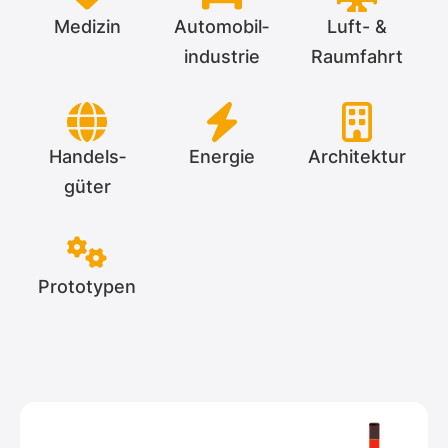
Medizin
Automobil­­
Luft- &
industrie
Raumfahrt
Handels­­
Energie
Architektur
güter
Prototypen