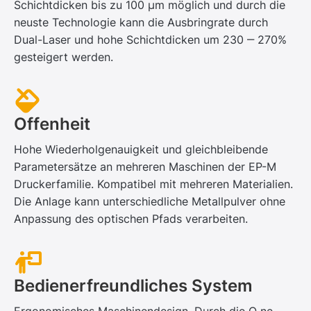
Schichtdicken bis zu 100 μm möglich und durch die
neuste Technologie kann die Ausbringrate durch
Dual-Laser und hohe Schichtdicken um 230 ‒ 270%
gesteigert werden.
Offenheit
Hohe Wiederholgenauigkeit und gleichbleibende
Parametersätze an mehreren Maschinen der EP-M
Druckerfamilie. Kompatibel mit mehreren Materialien.
Die Anlage kann unterschiedliche Metallpulver ohne
Anpassung des optischen Pfads verarbeiten.
Bediener­freundliches System