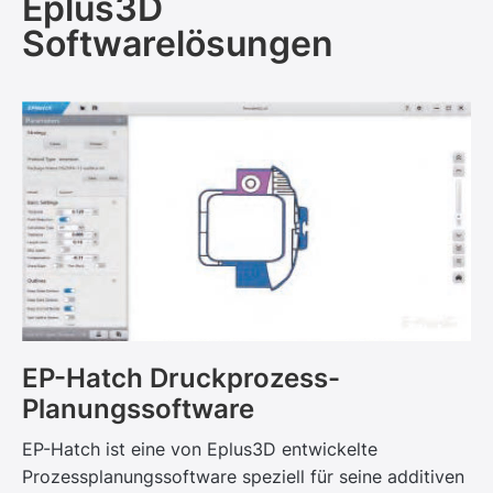
Eplus3D
Softwarelösungen
EP-Hatch Druckprozess-
Planungssoftware
EP-Hatch ist eine von Eplus3D entwickelte
Prozessplanungssoftware speziell für seine additiven