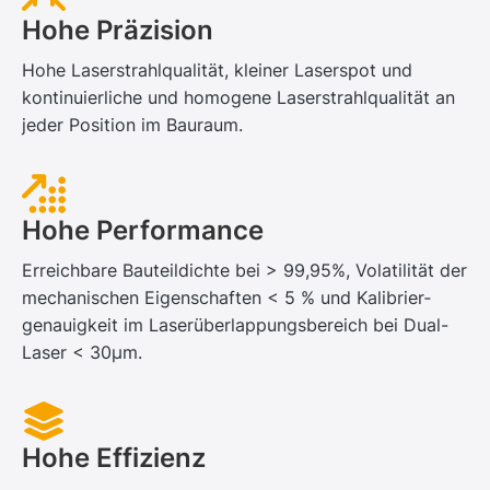
Hohe Präzision
Hohe Laserstrahlqualität, kleiner Laserspot und
kontinuierliche und homogene Laserstrahlqualität an
jeder Position im Bauraum.
Hohe Performance
Erreichbare Bauteildichte bei > 99,95%, Volatilität der
mechanischen Eigenschaften < 5 % und Kalibrier­
genauigkeit im Laser­überlappungs­bereich bei Dual-
Laser < 30μm.
Hohe Effizienz