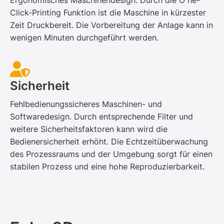
Ergonomisches Maschinendesign. Durch die O ne-
Click-Printing Funktion ist die Maschine in kürzester
Zeit Druckbereit. Die Vorbereitung der Anlage kann in
wenigen Minuten durchgeführt werden.
Sicherheit
Fehlbedienungssicheres Maschinen- und
Softwaredesign. Durch entsprechende Filter und
weitere Sicherheitsfaktoren kann wird die
Bedienersicherheit erhöht. Die Echtzeitüberwachung
des Prozessraums und der Umgebung sorgt für einen
stabilen Prozess und eine hohe Reproduzierbarkeit.