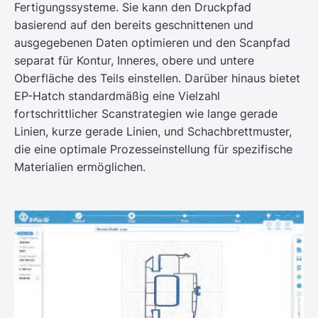
Fertigungssysteme. Sie kann den Druckpfad
basierend auf den bereits geschnittenen und
ausgegebenen Daten optimieren und den Scanpfad
separat für Kontur, Inneres, obere und untere
Oberfläche des Teils einstellen. Darüber hinaus bietet
EP-Hatch standardmäßig eine Vielzahl
fortschrittlicher Scanstrategien wie lange gerade
Linien, kurze gerade Linien, und Schachbrettmuster,
die eine optimale Prozesseinstellung für spezifische
Materialien ermöglichen.