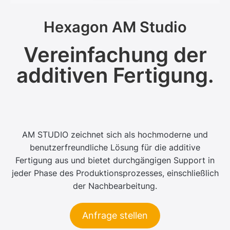
Hexagon AM Studio
Vereinfachung der
additiven Fertigung.
AM STUDIO zeichnet sich als hochmoderne und
benutzerfreundliche Lösung für die additive
Fertigung aus und bietet durchgängigen Support in
jeder Phase des Produktionsprozesses, einschließlich
der Nachbearbeitung.
Anfrage stellen