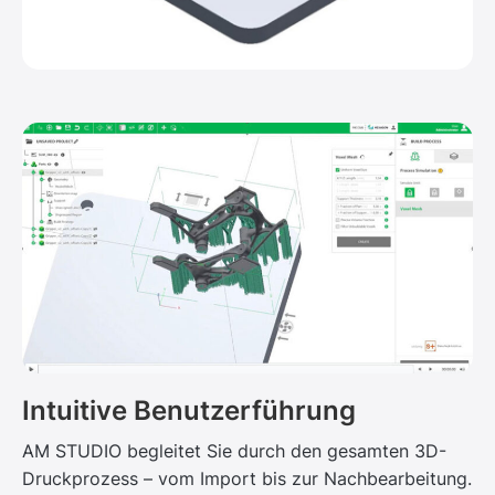
Intuitive Benutzerführung
AM STUDIO begleitet Sie durch den gesamten 3D-
Druckprozess – vom Import bis zur Nachbearbeitung.