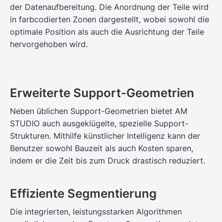
der Datenaufbereitung. Die Anordnung der Teile wird
in farbcodierten Zonen dargestellt, wobei sowohl die
optimale Position als auch die Ausrichtung der Teile
hervorgehoben wird.
Erweiterte Support-Geometrien
Neben üblichen Support-Geometrien bietet AM
STUDIO auch ausgeklügelte, spezielle Support-
Strukturen. Mithilfe künstlicher Intelligenz kann der
Benutzer sowohl Bauzeit als auch Kosten sparen,
indem er die Zeit bis zum Druck drastisch reduziert.
Effiziente Segmentierung
Die integrierten, leistungsstarken Algorithmen