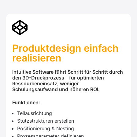
Produktdesign einfach
realisieren
Intuitive Software führt Schritt für Schritt durch
den 3D-Druckprozess – für optimierten
Ressourceneinsatz, weniger
Schulungsaufwand und höheren ROI.
Funktionen:
Teilausrichtung
Stützstrukturen erstellen
Positionierung & Nesting
Prozessparameter definieren