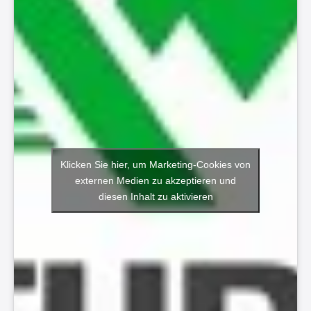
Klicken Sie hier, um Marketing-Cookies von
externen Medien zu akzeptieren und
diesen Inhalt zu aktivieren