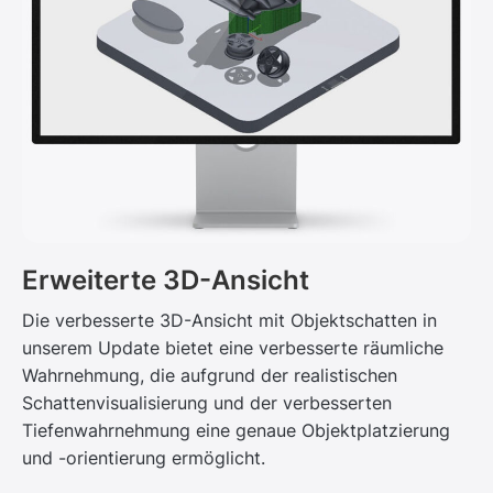
Erweiterte 3D-Ansicht
Die verbesserte 3D-Ansicht mit Objektschatten in
unserem Update bietet eine verbesserte räumliche
Wahrnehmung, die aufgrund der realistischen
Schattenvisualisierung und der verbesserten
Tiefenwahrnehmung eine genaue Objektplatzierung
und -orientierung ermöglicht.