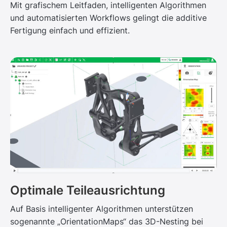
Mit grafischem Leitfaden, intelligenten Algorithmen
und automatisierten Workflows gelingt die additive
Fertigung einfach und effizient.
Optimale Teileausrichtung
Auf Basis intelligenter Algorithmen unterstützen
sogenannte „OrientationMaps“ das 3D-Nesting bei