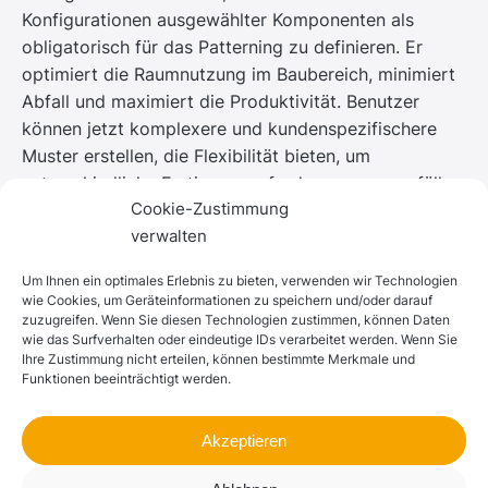
Konfigurationen ausgewählter Komponenten als
obligatorisch für das Patterning zu definieren. Er
optimiert die Raumnutzung im Baubereich, minimiert
Abfall und maximiert die Produktivität. Benutzer
können jetzt komplexere und kundenspezifischere
Muster erstellen, die Flexibilität bieten, um
unterschiedliche Fertigungsanforderungen zu erfüllen.
Cookie-Zustimmung
verwalten
Um Ihnen ein optimales Erlebnis zu bieten, verwenden wir Technologien
wie Cookies, um Geräteinformationen zu speichern und/oder darauf
zuzugreifen. Wenn Sie diesen Technologien zustimmen, können Daten
wie das Surfverhalten oder eindeutige IDs verarbeitet werden. Wenn Sie
Ihre Zustimmung nicht erteilen, können bestimmte Merkmale und
Funktionen beeinträchtigt werden.
Akzeptieren