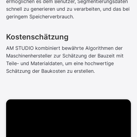
ermöglichen es dem Benutzer, Segmentierungsdaten
schnell zu generieren und zu verarbeiten, und das bei
geringem Speicherverbrauch.
Kostenschätzung
AM STUDIO kombiniert bewährte Algorithmen der
Maschinenhersteller zur Schätzung der Bauzeit mit
Teile- und Materialdaten, um eine hochwertige
Schätzung der Baukosten zu erstellen.