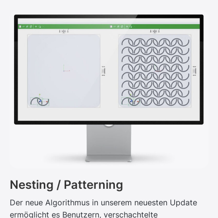
Nesting / Patterning
Der neue Algorithmus in unserem neuesten Update
ermöglicht es Benutzern, verschachtelte