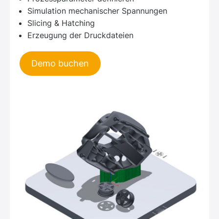
Simulation mechanischer Spannungen
Slicing & Hatching
Erzeugung der Druckdateien
Demo buchen