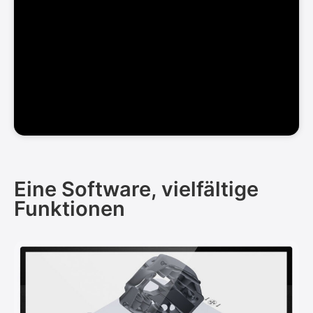
Eine Software, vielfältige
Funktionen