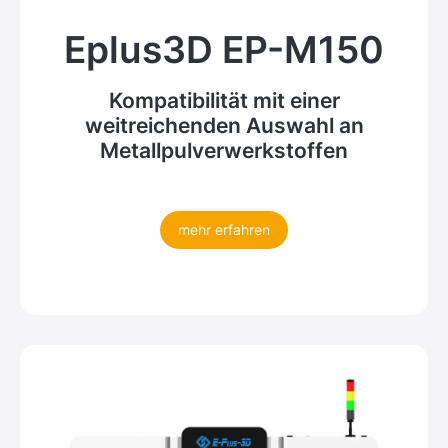
Eplus3D EP-M150
Kompatibilität mit einer
weitreichenden Auswahl an
Metallpulverwerkstoffen
mehr erfahren