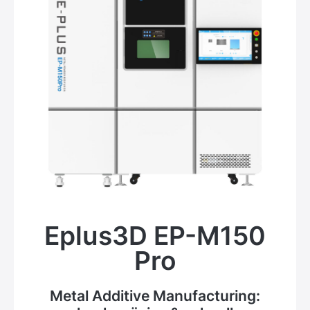
Eplus3D EP-M150
Pro
Metal Additive Manufacturing: