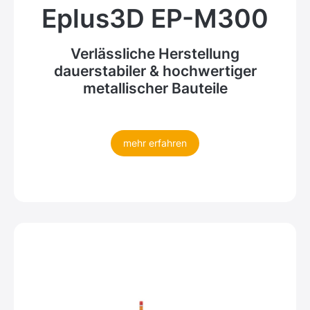
Eplus3D EP-M300
Verlässliche Herstellung
dauerstabiler & hochwertiger
metallischer Bauteile
mehr erfahren