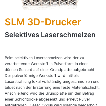
SLM 3D-Drucker
Selektives Laserschmelzen
Beim selektiven Laserschmelzen wird der zu
verarbeitende Werkstoff in Pulverform in einer
dünnen Schicht auf einer Grundplatte aufgebracht.
Der pulverförmige Werkstoff wird mittels
Laserstrahlung lokal vollständig umgeschmolzen und
bildet nach der Erstarrung eine feste Materialschicht.
Anschließend wird die Grundplatte um den Betrag
einer Schichtdicke abgesenkt und erneut Pulver
aufgetragen. Dieser Zyklus wird solange wiederholt,