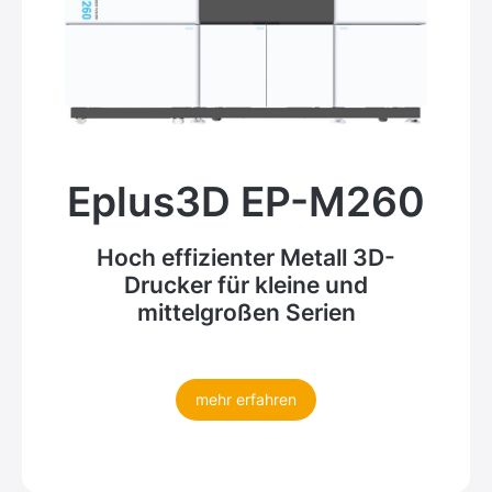
Eplus3D EP-M260
Hoch effizienter Metall 3D-
Drucker für kleine und
mittelgroßen Serien
mehr erfahren