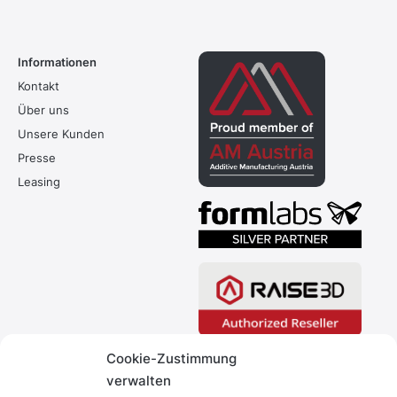
Informationen
Kontakt
Über uns
Unsere Kunden
Presse
Leasing
Cookie-Zustimmung
verwalten
Über uns