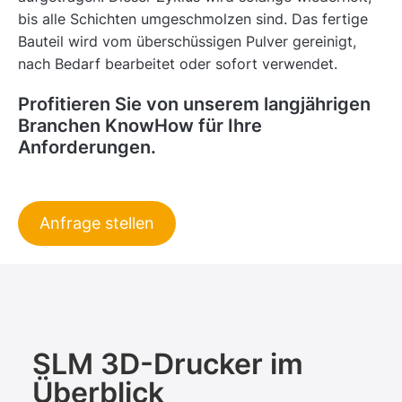
bis alle Schichten umgeschmolzen sind. Das fertige
Bauteil wird vom überschüssigen Pulver gereinigt,
nach Bedarf bearbeitet oder sofort verwendet.
Profitieren Sie von unserem langjährigen
Branchen KnowHow für Ihre
Anforderungen.
Anfrage stellen
SLM 3D-Drucker im
Überblick